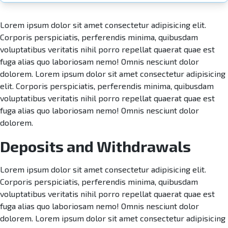
Lorem ipsum dolor sit amet consectetur adipisicing elit.
Corporis perspiciatis, perferendis minima, quibusdam
voluptatibus veritatis nihil porro repellat quaerat quae est
fuga alias quo laboriosam nemo! Omnis nesciunt dolor
dolorem. Lorem ipsum dolor sit amet consectetur adipisicing
elit. Corporis perspiciatis, perferendis minima, quibusdam
voluptatibus veritatis nihil porro repellat quaerat quae est
fuga alias quo laboriosam nemo! Omnis nesciunt dolor
dolorem.
Deposits and Withdrawals
Lorem ipsum dolor sit amet consectetur adipisicing elit.
Corporis perspiciatis, perferendis minima, quibusdam
voluptatibus veritatis nihil porro repellat quaerat quae est
fuga alias quo laboriosam nemo! Omnis nesciunt dolor
dolorem. Lorem ipsum dolor sit amet consectetur adipisicing