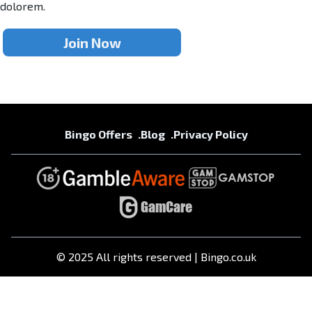
dolorem.
Join Now
Bingo Offers
Blog
Privacy Policy
© 2025 All rights reserved | Bingo.co.uk