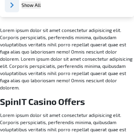
Show All
Lorem ipsum dolor sit amet consectetur adipisicing elit.
Corporis perspiciatis, perferendis minima, quibusdam
voluptatibus veritatis nihil porro repellat quaerat quae est
fuga alias quo laboriosam nemo! Omnis nesciunt dolor
dolorem. Lorem ipsum dolor sit amet consectetur adipisicing
elit. Corporis perspiciatis, perferendis minima, quibusdam
voluptatibus veritatis nihil porro repellat quaerat quae est
fuga alias quo laboriosam nemo! Omnis nesciunt dolor
dolorem.
SpinIT Casino Offers
Lorem ipsum dolor sit amet consectetur adipisicing elit.
Corporis perspiciatis, perferendis minima, quibusdam
voluptatibus veritatis nihil porro repellat quaerat quae est