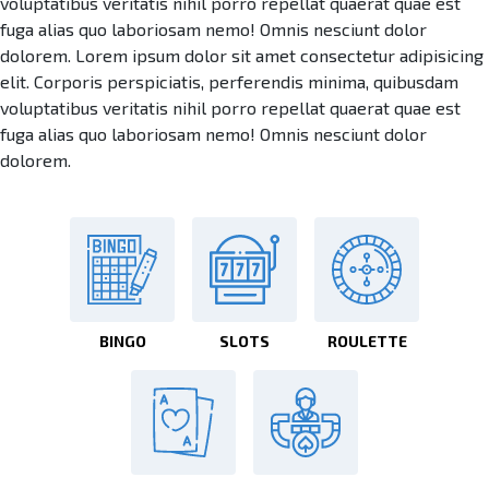
voluptatibus veritatis nihil porro repellat quaerat quae est
fuga alias quo laboriosam nemo! Omnis nesciunt dolor
dolorem. Lorem ipsum dolor sit amet consectetur adipisicing
elit. Corporis perspiciatis, perferendis minima, quibusdam
voluptatibus veritatis nihil porro repellat quaerat quae est
fuga alias quo laboriosam nemo! Omnis nesciunt dolor
dolorem.
BINGO
SLOTS
ROULETTE