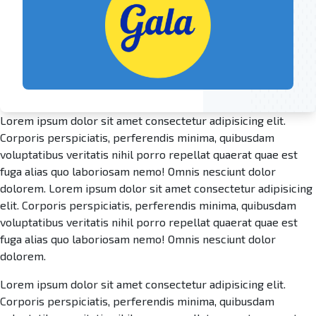
Lorem ipsum dolor sit amet consectetur adipisicing elit.
Corporis perspiciatis, perferendis minima, quibusdam
voluptatibus veritatis nihil porro repellat quaerat quae est
fuga alias quo laboriosam nemo! Omnis nesciunt dolor
dolorem. Lorem ipsum dolor sit amet consectetur adipisicing
elit. Corporis perspiciatis, perferendis minima, quibusdam
voluptatibus veritatis nihil porro repellat quaerat quae est
fuga alias quo laboriosam nemo! Omnis nesciunt dolor
dolorem.
Lorem ipsum dolor sit amet consectetur adipisicing elit.
Corporis perspiciatis, perferendis minima, quibusdam