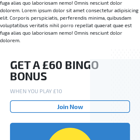
fuga alias quo laboriosam nemo! Omnis nesciunt dolor
dolorem. Lorem ipsum dolor sit amet consectetur adipisicing
elit. Corporis perspiciatis, perferendis minima, quibusdam
voluptatibus veritatis nihil porro repellat quaerat quae est
fuga alias quo laboriosam nemo! Omnis nesciunt dolor
dolorem.
GET A £60 BINGO
BONUS
WHEN YOU PLAY £10
Join Now