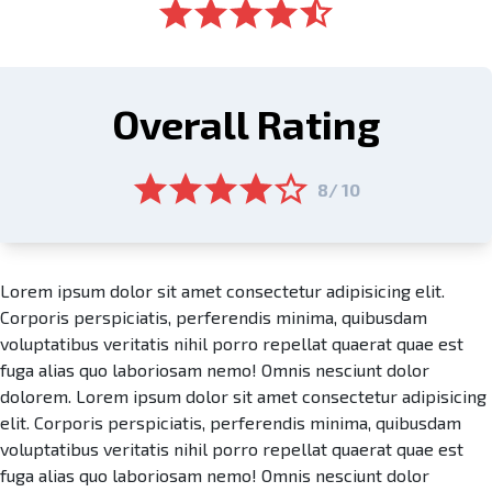
Overall Rating
8/ 10
Lorem ipsum dolor sit amet consectetur adipisicing elit.
Corporis perspiciatis, perferendis minima, quibusdam
voluptatibus veritatis nihil porro repellat quaerat quae est
fuga alias quo laboriosam nemo! Omnis nesciunt dolor
dolorem. Lorem ipsum dolor sit amet consectetur adipisicing
elit. Corporis perspiciatis, perferendis minima, quibusdam
voluptatibus veritatis nihil porro repellat quaerat quae est
fuga alias quo laboriosam nemo! Omnis nesciunt dolor